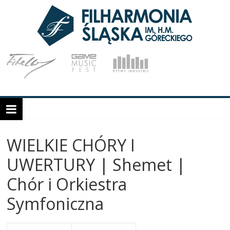
WIELKIE CHÓRY I
UWERTURY | Shemet |
Chór i Orkiestra
Symfoniczna