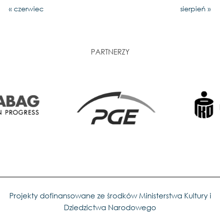
« czerwiec
sierpień »
PARTNERZY
Projekty dofinansowane ze środków Ministerstwa Kultury i
Dziedzictwa Narodowego