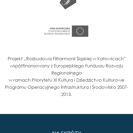
Projekt „Rozbudowa Filharmonii Śląskiej w Katowicach”
współfinansowany z Europejskiego Funduszu Rozwoju
Regionalnego
w ramach Priorytetu XI Kultura i Dziedzictwo Kulturowe
Programu Operacyjnego Infrastruktura i Środowisko 2007-
2013.