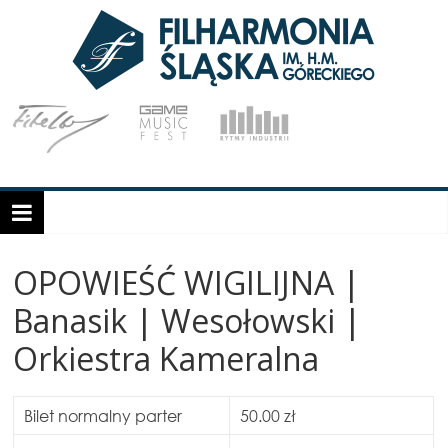
OPOWIEŚĆ WIGILIJNA |
Banasik | Wesołowski |
Orkiestra Kameralna
Bilet normalny parter
50.00 zł