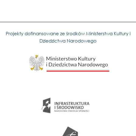
Projekty dofinansowane ze środków Ministerstwa Kultury i
Dziedzictwa Narodowego