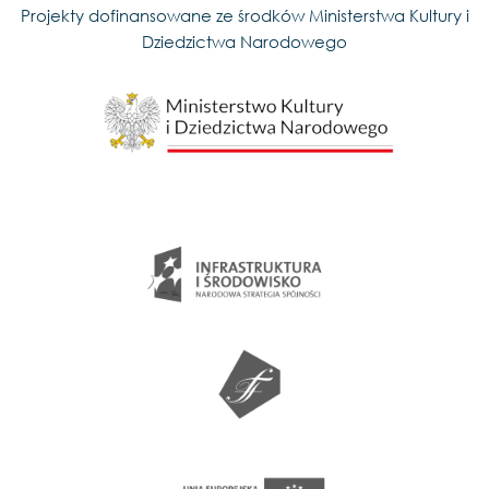
Projekty dofinansowane ze środków Ministerstwa Kultury i
Dziedzictwa Narodowego