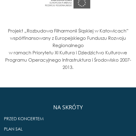
Projekt „Rozbudowa Filharmonii Śląskiej w Katowicach”
współfinansowany z Europejskiego Funduszu Rozwoju
Regionalnego
w ramach Priorytetu XI Kultura i Dziedzictwo Kulturowe
Programu Operacyjnego Infrastruktura i Środowisko 2007-
2013.
NA SKRÓTY
PRZED KONCERTEM
PLAN SAL